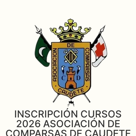
INSCRIPCIÓN CURSOS
2026 ASOCIACIÓN DE
COMPARSAS DE CAUDETE