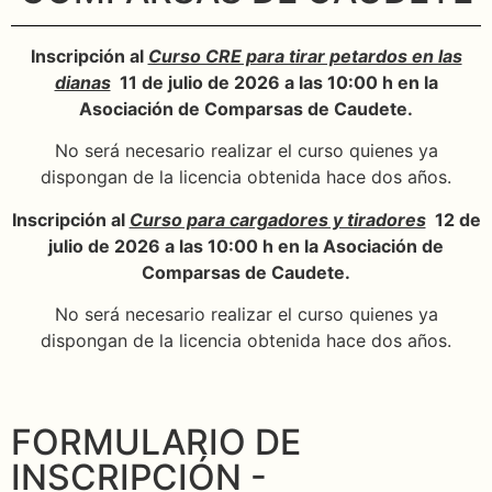
Inscripción al
Curso CRE para tirar petardos en las
dianas
11 de julio de 2026 a las 10:00 h en la
Asociación de Comparsas de Caudete.
No será necesario realizar el curso quienes ya
dispongan de la licencia obtenida hace dos años.
Inscripción al
Curso para cargadores y tiradores
12 de
julio de 2026 a las 10:00 h en la Asociación de
Comparsas de Caudete.
No será necesario realizar el curso quienes ya
dispongan de la licencia obtenida hace dos años.
FORMULARIO DE
INSCRIPCIÓN -