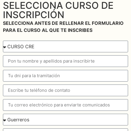
SELECCIONA CURSO DE
INSCRIPCIÓN
SELECCIONA ANTES DE RELLENAR EL FORMULARIO
PARA EL CURSO AL QUE TE INSCRIBES