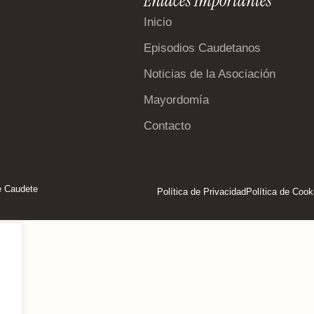
Enlaces Importantes
Inicio
Episodios Caudetanos
Noticias de la Asociación
Mayordomía
Contacto
e Caudete
Política de Privacidad
Política de Cook