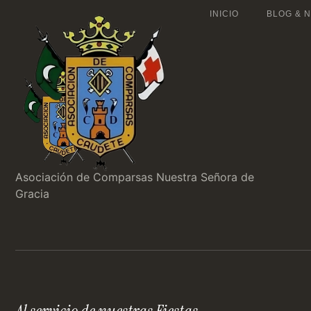
INICIO
BLOG & N
Asociación de Comparsas Nuestra Señora de
Gracia