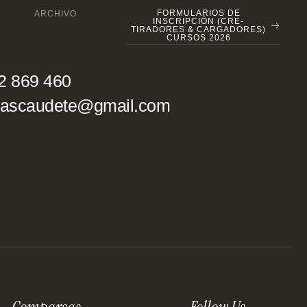
FORMULARIOS DE
ARCHIVO
INSCRIPCIÓN (CRE-
TIRADORES & CARGADORES)
CURSOS 2026
2 869 460
ascaudete@gmail.com