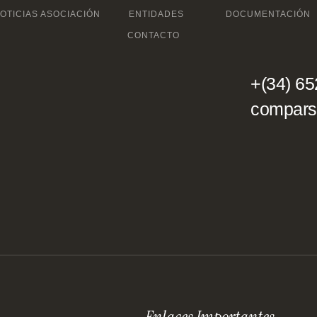
OTICIAS ASOCIACIÓN
ENTIDADES
DOCUMENTACIÓN
CONTACTO
+(34) 65
compars