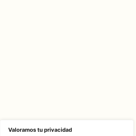
Valoramos tu privacidad