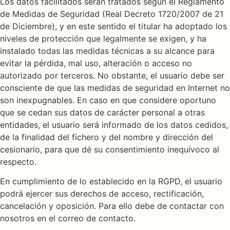
Los datos facilitados serán tratados según el Reglamento
de Medidas de Seguridad (Real Decreto 1720/2007 de 21
de Diciembre), y en este sentido el titular ha adoptado los
niveles de protección que legalmente se exigen, y ha
instalado todas las medidas técnicas a su alcance para
evitar la pérdida, mal uso, alteración o acceso no
autorizado por terceros. No obstante, el usuario debe ser
consciente de que las medidas de seguridad en Internet no
son inexpugnables. En caso en que considere oportuno
que se cedan sus datos de carácter personal a otras
entidades, el usuario será informado de los datos cedidos,
de la finalidad del fichero y del nombre y dirección del
cesionario, para que dé su consentimiento inequívoco al
respecto.
En cumplimiento de lo establecido en la RGPD, el usuario
podrá ejercer sus derechos de acceso, rectificación,
cancelación y oposición. Para ello debe de contactar con
nosotros en el correo de contacto.