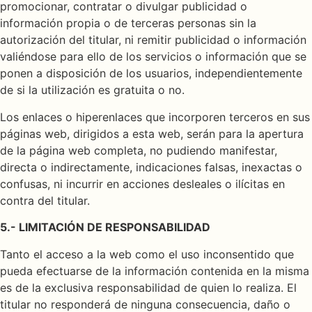
promocionar, contratar o divulgar publicidad o
información propia o de terceras personas sin la
autorización del titular, ni remitir publicidad o información
valiéndose para ello de los servicios o información que se
ponen a disposición de los usuarios, independientemente
de si la utilización es gratuita o no.
Los enlaces o hiperenlaces que incorporen terceros en sus
páginas web, dirigidos a esta web, serán para la apertura
de la página web completa, no pudiendo manifestar,
directa o indirectamente, indicaciones falsas, inexactas o
confusas, ni incurrir en acciones desleales o ilícitas en
contra del titular.
5.- LIMITACIÓN DE RESPONSABILIDAD
Tanto el acceso a la web como el uso inconsentido que
pueda efectuarse de la información contenida en la misma
es de la exclusiva responsabilidad de quien lo realiza. El
titular no responderá de ninguna consecuencia, daño o