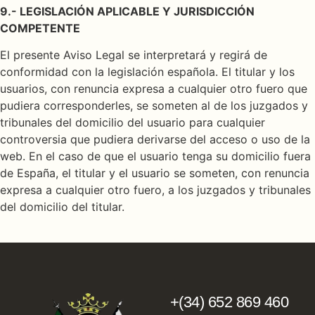
9.- LEGISLACIÓN APLICABLE Y JURISDICCIÓN
COMPETENTE
El presente Aviso Legal se interpretará y regirá de
conformidad con la legislación española. El titular y los
usuarios, con renuncia expresa a cualquier otro fuero que
pudiera corresponderles, se someten al de los juzgados y
tribunales del domicilio del usuario para cualquier
controversia que pudiera derivarse del acceso o uso de la
web. En el caso de que el usuario tenga su domicilio fuera
de España, el titular y el usuario se someten, con renuncia
expresa a cualquier otro fuero, a los juzgados y tribunales
del domicilio del titular.
+(34) 652 869 460