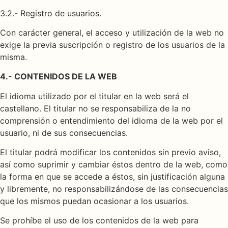
3.2.- Registro de usuarios.
Con carácter general, el acceso y utilización de la web no
exige la previa suscripción o registro de los usuarios de la
misma.
4.- CONTENIDOS DE LA WEB
El idioma utilizado por el titular en la web será el
castellano. El titular no se responsabiliza de la no
comprensión o entendimiento del idioma de la web por el
usuario, ni de sus consecuencias.
El titular podrá modificar los contenidos sin previo aviso,
así como suprimir y cambiar éstos dentro de la web, como
la forma en que se accede a éstos, sin justificación alguna
y libremente, no responsabilizándose de las consecuencias
que los mismos puedan ocasionar a los usuarios.
Se prohíbe el uso de los contenidos de la web para