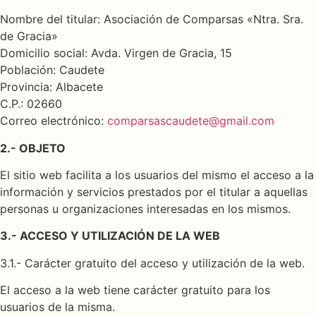
Nombre del titular: Asociación de Comparsas «Ntra. Sra.
de Gracia»
Domicilio social: Avda. Virgen de Gracia, 15
Población: Caudete
Provincia: Albacete
C.P.: 02660
Correo electrónico:
comparsascaudete@gmail.com
2.- OBJETO
El sitio web facilita a los usuarios del mismo el acceso a la
información y servicios prestados por el titular a aquellas
personas u organizaciones interesadas en los mismos.
3.- ACCESO Y UTILIZACIÓN DE LA WEB
3.1.- Carácter gratuito del acceso y utilización de la web.
El acceso a la web tiene carácter gratuito para los
usuarios de la misma.