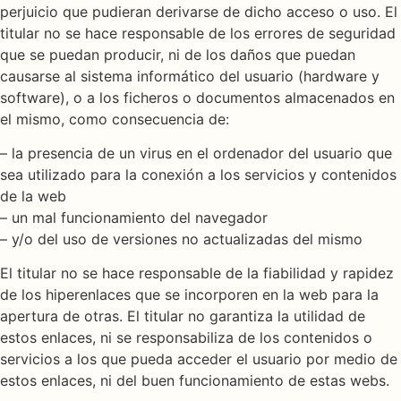
perjuicio que pudieran derivarse de dicho acceso o uso. El
titular no se hace responsable de los errores de seguridad
que se puedan producir, ni de los daños que puedan
causarse al sistema informático del usuario (hardware y
software), o a los ficheros o documentos almacenados en
el mismo, como consecuencia de:
– la presencia de un virus en el ordenador del usuario que
sea utilizado para la conexión a los servicios y contenidos
de la web
– un mal funcionamiento del navegador
– y/o del uso de versiones no actualizadas del mismo
El titular no se hace responsable de la fiabilidad y rapidez
de los hiperenlaces que se incorporen en la web para la
apertura de otras. El titular no garantiza la utilidad de
estos enlaces, ni se responsabiliza de los contenidos o
servicios a los que pueda acceder el usuario por medio de
estos enlaces, ni del buen funcionamiento de estas webs.