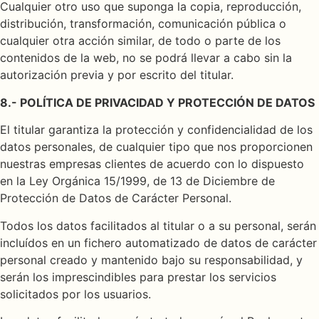
Cualquier otro uso que suponga la copia, reproducción,
distribución, transformación, comunicación pública o
cualquier otra acción similar, de todo o parte de los
contenidos de la web, no se podrá llevar a cabo sin la
autorización previa y por escrito del titular.
8.- POLÍTICA DE PRIVACIDAD Y PROTECCIÓN DE DATOS
El titular garantiza la protección y confidencialidad de los
datos personales, de cualquier tipo que nos proporcionen
nuestras empresas clientes de acuerdo con lo dispuesto
en la Ley Orgánica 15/1999, de 13 de Diciembre de
Protección de Datos de Carácter Personal.
Todos los datos facilitados al titular o a su personal, serán
incluídos en un fichero automatizado de datos de carácter
personal creado y mantenido bajo su responsabilidad, y
serán los imprescindibles para prestar los servicios
solicitados por los usuarios.