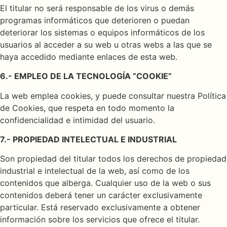
El titular no será responsable de los virus o demás
programas informáticos que deterioren o puedan
deteriorar los sistemas o equipos informáticos de los
usuarios al acceder a su web u otras webs a las que se
haya accedido mediante enlaces de esta web.
6.- EMPLEO DE LA TECNOLOGÍA “COOKIE”
La web emplea cookies, y puede consultar nuestra Política
de Cookies, que respeta en todo momento la
confidencialidad e intimidad del usuario.
7.- PROPIEDAD INTELECTUAL E INDUSTRIAL
Son propiedad del titular todos los derechos de propiedad
industrial e intelectual de la web, así como de los
contenidos que alberga. Cualquier uso de la web o sus
contenidos deberá tener un carácter exclusivamente
particular. Está reservado exclusivamente a obtener
información sobre los servicios que ofrece el titular.