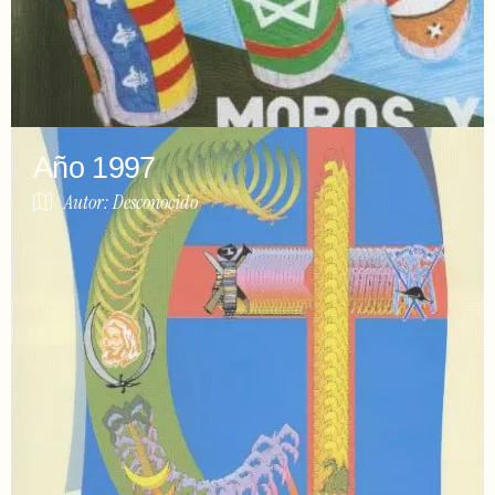
Año 1997
Autor: Desconocido