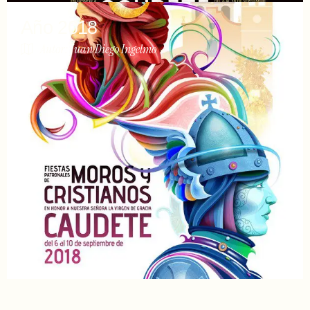
Año 2018
Autor: Juan Diego Ingelmo