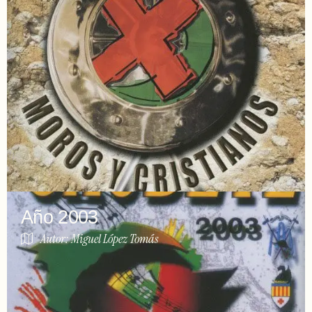
Año 2003
Autor: Miguel López Tomás