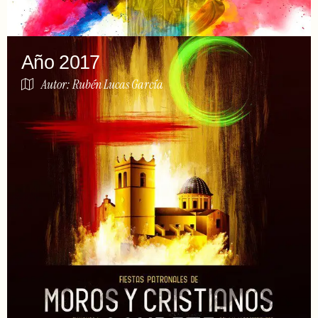
Año 2017
Autor: Rubén Lucas García