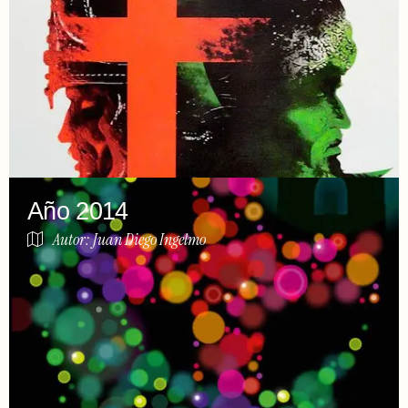
Año 2014
Autor: Juan Diego Ingelmo