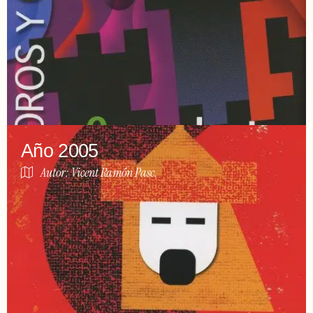
Año 2005
Autor: Vicent Ramón Pasc.