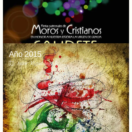
Año 2015
Autor: Miguel Ángel B.