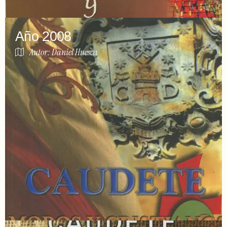
Año 2008
Autor: Daniel Huesca