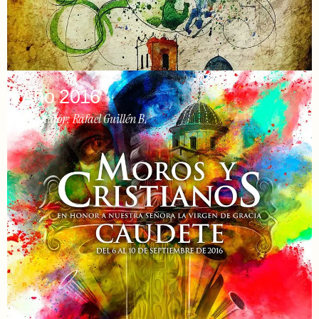
Año 2016
Autor: Rafael Guillén B.