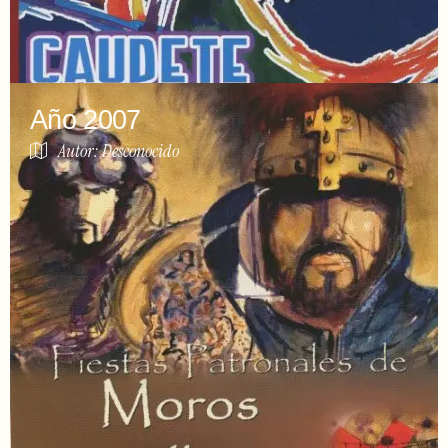
Año 2007
Autor: Desconocido