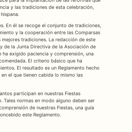
cia y las tradiciones de esta celebración,
 hispana.
. En él se recoge el conjunto de tradiciones,
miento y la cooperación entre las Comparsas
s mejores tradiciones. La redacción de este
 de la Junta Directiva de la Asociación de
ue ha exigido paciencia y comprensión, una
ncomendada. El criterio básico que ha
ientos. El resultado es un Reglamento hecho
 en el que tienen cabida lo mismo las
antos participan en nuestras Fiestas
en. Tales normas en modo alguno deben ser
comprensión de nuestras Fiestas, una guía
 concebido este Reglamento.