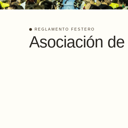
REGLAMENTO FESTERO
Asociación d