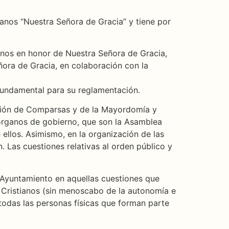
ianos “Nuestra Señora de Gracia” y tiene por
ianos en honor de Nuestra Señora de Gracia,
ora de Gracia, en colaboración con la
 fundamental para su reglamentación.
iación de Comparsas y de la Mayordomía y
órganos de gobierno, que son la Asamblea
 ellos. Asimismo, en la organización de las
 Las cuestiones relativas al orden público y
. Ayuntamiento en aquellas cuestiones que
y Cristianos (sin menoscabo de la autonomía e
todas las personas físicas que forman parte