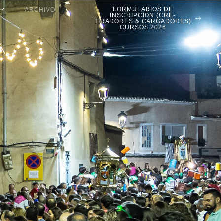
FORMULARIOS DE
ARCHIVO
INSCRIPCIÓN (CRE-
TIRADORES & CARGADORES)
CURSOS 2026