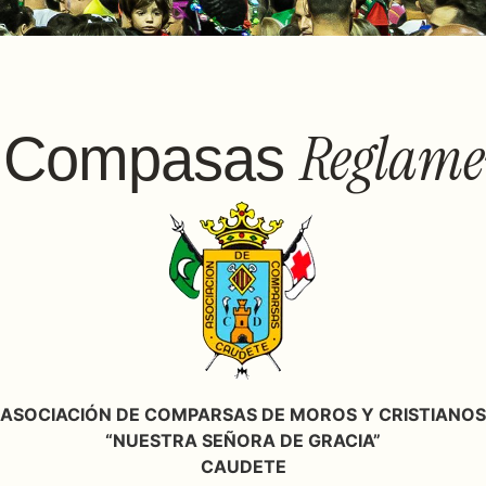
Reglamen
e Compasas
ASOCIACIÓN DE COMPARSAS DE MOROS Y CRISTIANOS
“NUESTRA SEÑORA DE GRACIA”
CAUDETE