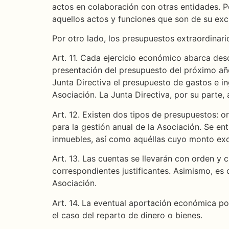
actos en colaboración con otras entidades. 
aquellos actos y funciones que son de su exc
Por otro lado, los presupuestos extraordinar
Art. 11. Cada ejercicio económico abarca desd
presentación del presupuesto del próximo año 
Junta Directiva el presupuesto de gastos e in
Asociación. La Junta Directiva, por su parte,
Art. 12. Existen dos tipos de presupuestos: o
para la gestión anual de la Asociación. Se en
inmuebles, así como aquéllas cuyo monto exce
Art. 13. Las cuentas se llevarán con orden y
correspondientes justificantes. Asimismo, es 
Asociación.
Art. 14. La eventual aportación económica po
el caso del reparto de dinero o bienes.