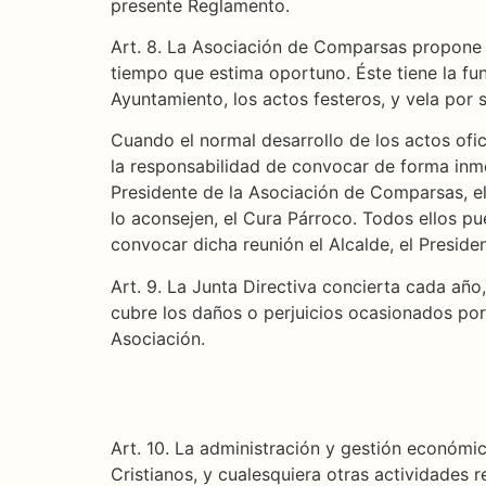
presente Reglamento.
Art. 8. La Asociación de Comparsas propone a
tiempo que estima oportuno. Éste tiene la fu
Ayuntamiento, los actos festeros, y vela por 
Cuando el normal desarrollo de los actos ofic
la responsabilidad de convocar de forma inme
Presidente de la Asociación de Comparsas, el
lo aconsejen, el Cura Párroco. Todos ellos pu
convocar dicha reunión el Alcalde, el Presid
Art. 9. La Junta Directiva concierta cada año
cubre los daños o perjuicios ocasionados por
Asociación.
Art. 10. La administración y gestión económi
Cristianos, y cualesquiera otras actividades 