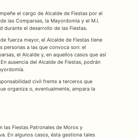
mpeñe el cargo de Alcalde de Fiestas por el
 de las Comparsas, la Mayordomía y el M.I.
 durante el desarrollo de las Fiestas.
de fuerza mayor, el Alcalde de Fiestas tiene
s personas a las que convoca son: el
rsas, el Alcalde y, en aquellos casos que así
 En ausencia del Alcalde de Fiestas, podrán
Mayordomía.
ponsabilidad civil frente a terceros que
que organiza o, eventualmente, ampara la
n las Fiestas Patronales de Moros y
va. En algunos casos, ésta gestiona tales