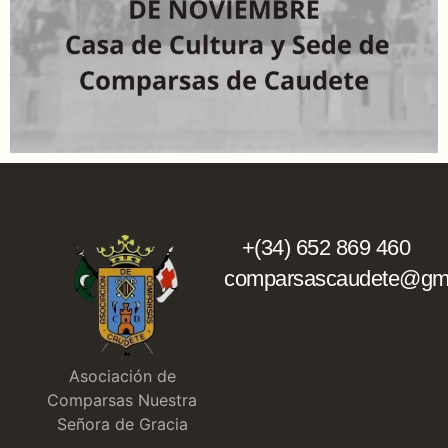
+(34) 652 869 460
comparsascaudete@gma
Asociación de
Comparsas Nuestra
Señora de Gracia