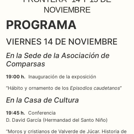
NOVIEMBRE
PROGRAMA
VIERNES 14 DE NOVIEMBRE
En la Sede de la Asociación de
Comparsas
19:00 h.
Inauguración de la exposición
“Hábito y ornamento de los
Episodios caudetanos
”
En la Casa de Cultura
19:45 h.
Conferencia
D. David García (Hermandad del Santo Niño)
“Moros y cristianos de Valverde de Júcar. Historia de