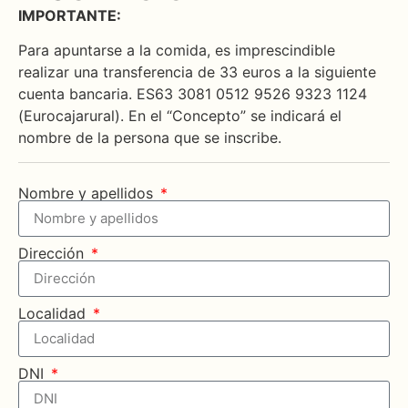
IMPORTANTE:
Para apuntarse a la comida, es imprescindible
realizar una transferencia de 33 euros a la siguiente
cuenta bancaria. ES63 3081 0512 9526 9323 1124
(Eurocajarural). En el “Concepto” se indicará el
nombre de la persona que se inscribe.
Nombre y apellidos
Dirección
Localidad
DNI