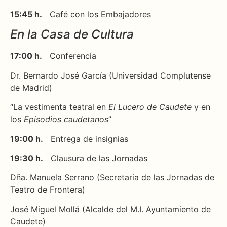
15:45 h.
Café con los Embajadores
En la Casa de Cultura
17:00 h.
Conferencia
Dr. Bernardo José García (Universidad Complutense
de Madrid)
“La vestimenta teatral en
El Lucero de Caudete
y en
los
Episodios caudetanos
”
19:00 h.
Entrega de insignias
19:30 h.
Clausura de las Jornadas
Dña. Manuela Serrano (
Secretaria de las Jornadas de
Teatro de Frontera)
José Miguel Mollá (
Alcalde del M.I. Ayuntamiento de
Caudete)