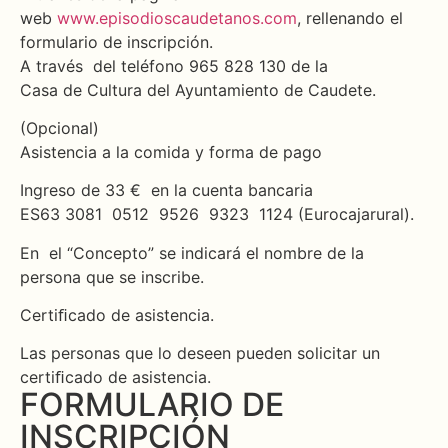
web
www.episodioscaudetanos.com
, rellenando el
formulario de inscripción.
A través del teléfono 965 828 130 de la
Casa de Cultura del Ayuntamiento de Caudete.
(Opcional)
Asistencia a la comida y forma de pago
Ingreso de 33 € en la cuenta bancaria
ES63 3081 0512 9526 9323 1124 (Eurocajarural).
En el “Concepto” se indicará el nombre de la
persona que se inscribe.
Certiﬁcado de asistencia.
Las personas que lo deseen pueden solicitar un
certiﬁcado de asistencia.
FORMULARIO DE
INSCRIPCIÓN