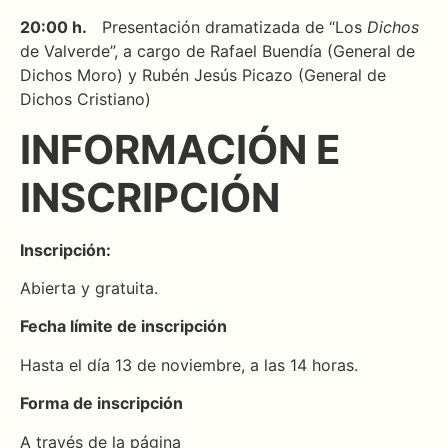
20:00 h.
Presentación dramatizada de “Los
Dichos
de Valverde”,
a cargo de Rafael Buendía (General de
Dichos Moro) y Rubén Jesús Picazo (General de
Dichos Cristiano)
INFORMACIÓN E
INSCRIPCIÓN
Inscripción:
Abierta y gratuita.
Fecha límite de inscripción
Hasta el día 13 de noviembre, a las 14 horas.
Forma de inscripción
A través de la página