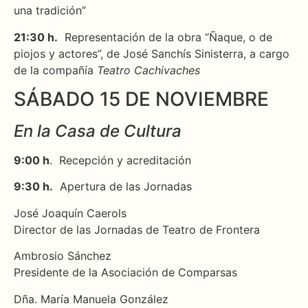
una tradición”
21:30 h.
Representación de la obra “Ñaque, o de
piojos y actores”,
de José Sanchís Sinisterra,
a cargo
de la compañía
Teatro Cachivaches
SÁBADO 15 DE NOVIEMBRE
En la Casa de Cultura
9:00 h
. Recepción y acreditación
9:30 h.
Apertura de las Jornadas
José Joaquín Caerols
Director de las Jornadas de Teatro de Frontera
Ambrosio Sánchez
Presidente de la Asociación de Comparsas
Dña. María Manuela González