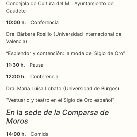
Concejala de Cultura del M.I. Ayuntamiento de
Caudete
10:00 h.
Conferencia
Dra. Bárbara Rosillo (Universidad Internacional de
Valencia)
“Esplendor y contención: la moda del Siglo de Oro”
11:30 h.
Pausa
12:00 h.
Conferencia
Dra. María Luisa Lobato (Universidad de Burgos)
“Vestuario y teatro en el Siglo de Oro español”
En la sede de la Comparsa de
Moros
14:00 h.
Comida