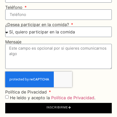
Teléfono
¿Desea participar en la comida?
Mensaje
Política de Pivacidad
He leído y acepto la
Política de Privacidad
.
INSCRIBIRME