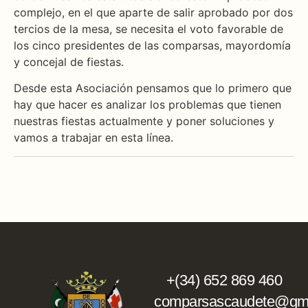
complejo, en el que aparte de salir aprobado por dos
tercios de la mesa, se necesita el voto favorable de
los cinco presidentes de las comparsas, mayordomía
y concejal de fiestas.
Desde esta Asociación pensamos que lo primero que
hay que hacer es analizar los problemas que tienen
nuestras fiestas actualmente y poner soluciones y
vamos a trabajar en esta línea.
+(34) 652 869 460
comparsascaudete@gma