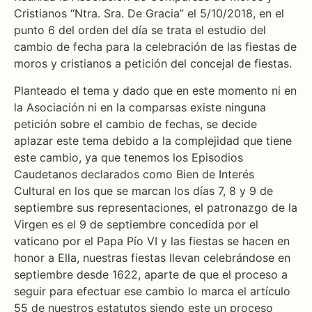
Cristianos “Ntra. Sra. De Gracia” el 5/10/2018, en el
punto 6 del orden del día se trata el estudio del
cambio de fecha para la celebración de las fiestas de
moros y cristianos a petición del concejal de fiestas.
Planteado el tema y dado que en este momento ni en
la Asociación ni en la comparsas existe ninguna
petición sobre el cambio de fechas, se decide
aplazar este tema debido a la complejidad que tiene
este cambio, ya que tenemos los Episodios
Caudetanos declarados como Bien de Interés
Cultural en los que se marcan los días 7, 8 y 9 de
septiembre sus representaciones, el patronazgo de la
Virgen es el 9 de septiembre concedida por el
vaticano por el Papa Pío VI y las fiestas se hacen en
honor a Ella, nuestras fiestas llevan celebrándose en
septiembre desde 1622, aparte de que el proceso a
seguir para efectuar ese cambio lo marca el artículo
55 de nuestros estatutos siendo este un proceso