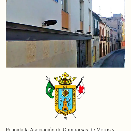
Reunida la Asociación de Comparsas de Moros y