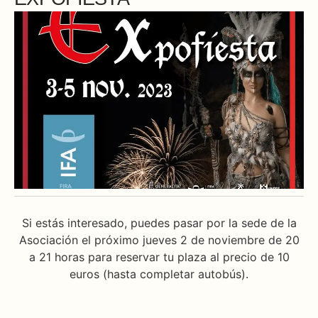
Si estás interesado, puedes pasar por la sede de la
Asociación el próximo jueves 2 de noviembre de 20
a 21 horas para reservar tu plaza al precio de 10
euros (hasta completar autobús).