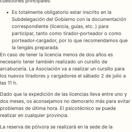
cuestiones principales:
Es totalmente obligatorio estar inscrito en la
Subdelegación del Gobierno con la documentación
correspondiente (licencia, guías, etc. ) para
participar, tanto como tirador-porteador o como
porteador-cargador, por lo que recomendamos que
la tengáis preparada.
En caso de tener la licencia menos de dos años es
necesario tener también realizado un cursillo de
arcabucería. La Asociación va a realizar un cursillo para
los nuevos tiradores y cargadores el sábado 2 de julio a
las 11 h.
Dado que la expedición de las licencias lleva entre uno y
dos meses, os aconsejamos no demorarlo más para evitar
problemas de última hora. El psicotécnico se puede
realizar en cualquier provincia.
La reserva de pólvora se realizará en la sede de la