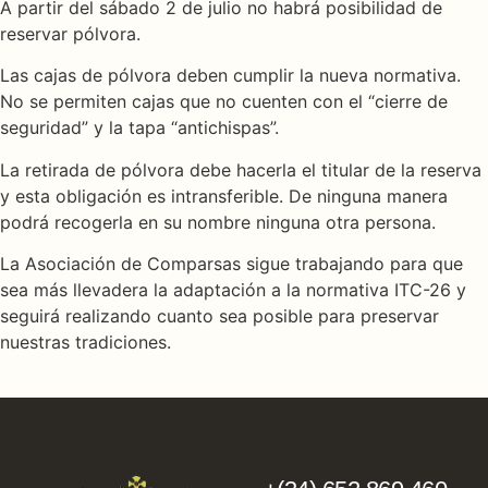
A partir del sábado 2 de julio no habrá posibilidad de
reservar pólvora.
Las cajas de pólvora deben cumplir la nueva normativa.
No se permiten cajas que no cuenten con el “cierre de
seguridad” y la tapa “antichispas”.
La retirada de pólvora debe hacerla el titular de la reserva
y esta obligación es intransferible. De ninguna manera
podrá recogerla en su nombre ninguna otra persona.
La Asociación de Comparsas sigue trabajando para que
sea más llevadera la adaptación a la normativa ITC-26 y
seguirá realizando cuanto sea posible para preservar
nuestras tradiciones.