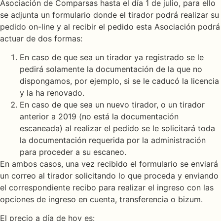
Asociación de Comparsas hasta el día 1 de julio, para ello
se adjunta un formulario donde el tirador podrá realizar su
pedido on-line y al recibir el pedido esta Asociación podrá
actuar de dos formas:
En caso de que sea un tirador ya registrado se le
pedirá solamente la documentación de la que no
dispongamos, por ejemplo, si se le caducó la licencia
y la ha renovado.
En caso de que sea un nuevo tirador, o un tirador
anterior a 2019 (no está la documentación
escaneada) al realizar el pedido se le solicitará toda
la documentación requerida por la administración
para proceder a su escaneo.
En ambos casos, una vez recibido el formulario se enviará
un correo al tirador solicitando lo que proceda y enviando
el correspondiente recibo para realizar el ingreso con las
opciones de ingreso en cuenta, transferencia o bizum.
El precio a día de hoy es: