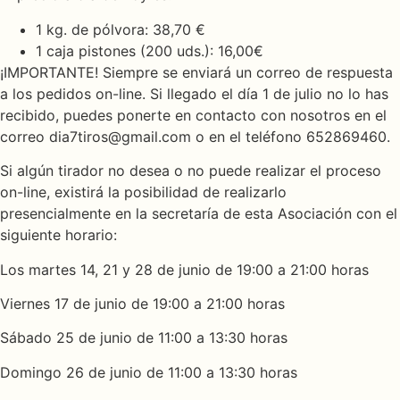
1 kg. de pólvora: 38,70 €
1 caja pistones (200 uds.): 16,00€
¡IMPORTANTE! Siempre se enviará un correo de respuesta
a los pedidos on-line. Si llegado el día 1 de julio no lo has
recibido, puedes ponerte en contacto con nosotros en el
correo dia7tiros@gmail.com o en el teléfono 652869460.
Si algún tirador no desea o no puede realizar el proceso
on-line, existirá la posibilidad de realizarlo
presencialmente en la secretaría de esta Asociación con el
siguiente horario:
Los martes 14, 21 y 28 de junio de 19:00 a 21:00 horas
Viernes 17 de junio de 19:00 a 21:00 horas
Sábado 25 de junio de 11:00 a 13:30 horas
Domingo 26 de junio de 11:00 a 13:30 horas