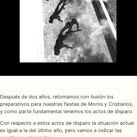
Después de dos años, retomamos con ilusión los
preparativos para nuestras fiestas de Moros y Cristianos,
y como parte fundamental tenemos los actos de disparo.
Con respecto a estos actos de disparo la situación actual
es igual a la del último año, pero vamos a indicar las