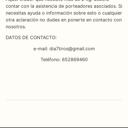
contar con la asistencia de porteadores asociados. Si
necesitas ayuda o información sobre esto o cualquier
otra aclaración no dudes en ponerte en contacto con
nosotros.
DATOS DE CONTACTO:
e-mail: dia7tiros@gmail.com
Teléfono: 652869460