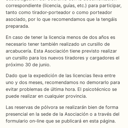
correspondiente (licencia, guías, etc.) para participar,
tanto como tirador-porteador o como porteador
asociado, por lo que recomendamos que la tengáis
preparada.
En caso de tener la licencia menos de dos años es
necesario tener también realizado un cursillo de
arcabucería. Esta Asociación tiene previsto realizar
un cursillo para los nuevos tiradores y cargadores el
próximo 30 de junio.
Dado que la expedición de las licencias lleva entre
uno y dos meses, recomendamos no demorarlo para
evitar problemas de última hora. El psicotécnico se
puede realizar en cualquier provincia.
Las reservas de pólvora se realizarán bien de forma
presencial en la sede de la Asociación o a través del
formulario on-line que se publicará en esta página.