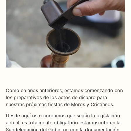
Como en años anteriores, estamos comenzando con
los preparativos de los actos de disparo para
nuestras próximas fiestas de Moros y Cristianos.
Desde aquí os recordamos que según la legislación
actual, es totalmente obligatorio estar inscrito en la
Subdelegación del Gobierno con la documentación