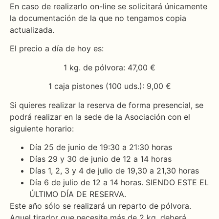
En caso de realizarlo on-line se solicitará únicamente
la documentación de la que no tengamos copia
actualizada.
El precio a día de hoy es:
1 kg. de pólvora: 47,00 €
1 caja pistones (100 uds.): 9,00 €
Si quieres realizar la reserva de forma presencial, se
podrá realizar en la sede de la Asociación con el
siguiente horario:
Día 25 de junio de 19:30 a 21:30 horas
Días 29 y 30 de junio de 12 a 14 horas
Días 1, 2, 3 y 4 de julio de 19,30 a 21,30 horas
Día 6 de julio de 12 a 14 horas. SIENDO ESTE EL
ÚLTIMO DÍA DE RESERVA.
Este año sólo se realizará un reparto de pólvora.
Aquel tirador que necesite más de 2 kg. deberá