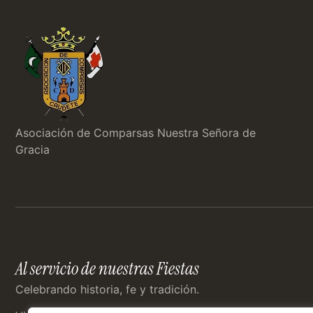
Asociación de Comparsas Nuestra Señora de
Gracia
Al servicio de nuestras Fiestas
Celebrando historia, fe y tradición.