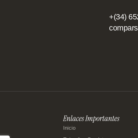
+(34) 65
compars
Enlaces Importantes
Inicio