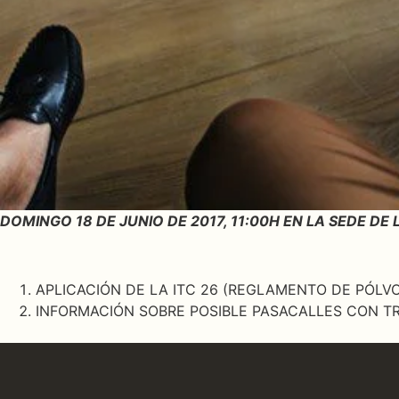
DOMINGO 18 DE JUNIO DE 2017, 11:00H EN LA SEDE DE L
APLICACIÓN DE LA ITC 26 (REGLAMENTO DE PÓLV
INFORMACIÓN SOBRE POSIBLE PASACALLES CON TR