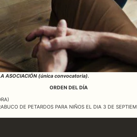
A ASOCIACIÓN (única convocatoria).
ORDEN DEL DÍA
ORA)
ABUCO DE PETARDOS PARA NIÑOS EL DIA 3 DE SEPTIE