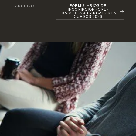
FORMULARIOS DE
ARCHIVO
INSCRIPCIÓN (CRE-
TIRADORES & CARGADORES)
CURSOS 2026