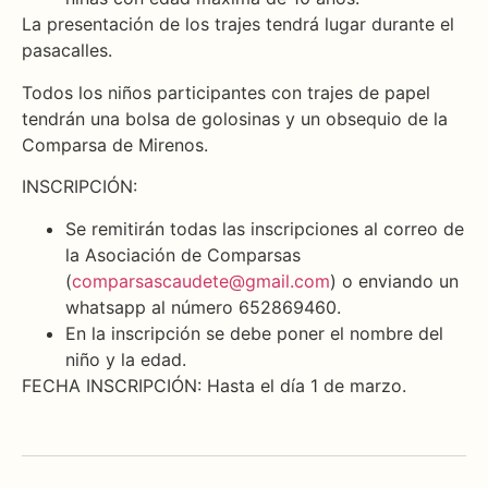
La presentación de los trajes tendrá lugar durante el
pasacalles.
Todos los niños participantes con trajes de papel
tendrán una bolsa de golosinas y un obsequio de la
Comparsa de Mirenos.
INSCRIPCIÓN:
Se remitirán todas las inscripciones al correo de
la Asociación de Comparsas
(
comparsascaudete@gmail.com
) o enviando un
whatsapp al número 652869460.
En la inscripción se debe poner el nombre del
niño y la edad.
FECHA INSCRIPCIÓN: Hasta el día 1 de marzo.