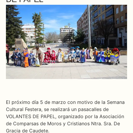
El próximo día 5 de marzo con motivo de la Semana
Cultural Festera, se realizará un pasacalles de
VOLANTES DE PAPEL, organizado por la Asociación
de Comparsas de Moros y Cristianos Ntra. Sra. De
Gracia de Caudete.