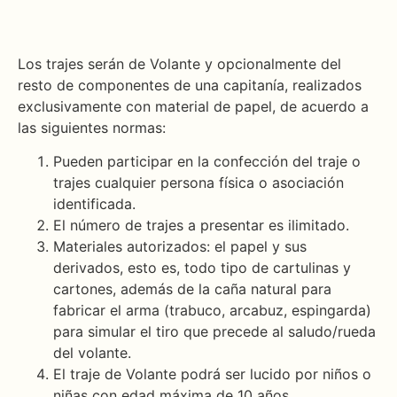
Los trajes serán de Volante y opcionalmente del
resto de componentes de una capitanía, realizados
exclusivamente con material de papel, de acuerdo a
las siguientes normas:
Pueden participar en la confección del traje o
trajes cualquier persona física o asociación
identificada.
El número de trajes a presentar es ilimitado.
Materiales autorizados: el papel y sus
derivados, esto es, todo tipo de cartulinas y
cartones, además de la caña natural para
fabricar el arma (trabuco, arcabuz, espingarda)
para simular el tiro que precede al saludo/rueda
del volante.
El traje de Volante podrá ser lucido por niños o
niñas con edad máxima de 10 años.