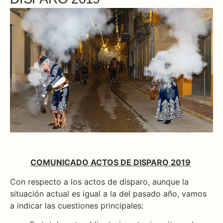
COMUNICADO ACTOS DE DISPARO 2019
Con respecto a los actos de disparo, aunque la
situación actual es igual a la del pasado año, vamos
a indicar las cuestiones principales: