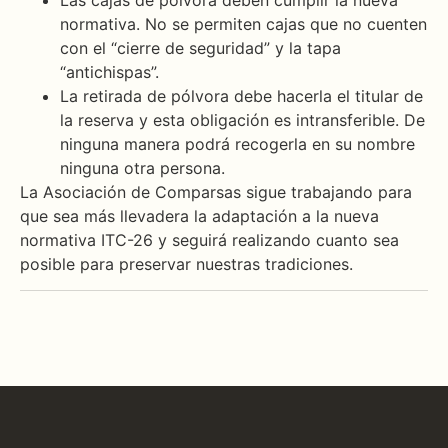
normativa. No se permiten cajas que no cuenten
con el “cierre de seguridad” y la tapa
“antichispas”.
La retirada de pólvora debe hacerla el titular de
la reserva y esta obligación es intransferible. De
ninguna manera podrá recogerla en su nombre
ninguna otra persona.
La Asociación de Comparsas sigue trabajando para
que sea más llevadera la adaptación a la nueva
normativa ITC-26 y seguirá realizando cuanto sea
posible para preservar nuestras tradiciones.