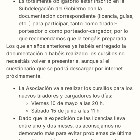
Es totalmente obligatorio estar inscrito en la
Subdelegación del Gobierno con la
documentación correspondiente (licencia, guías,
etc. ) para participar, tanto como tirador-
porteador o como porteador-cargador, por lo
que recomendamos que la tengáis preparada.
Los que en años anteriores ya habéis entregado la
documentación o habéis realizado los cursillos no
necesitáis volver a presentarla, aunque sí el
cuestionario que se podrá descargar por internet
próximamente.
La Asociación va a realizar los cursillos para los
nuevos tiradores y cargadores los días:
Viernes 10 de mayo a las 20 h.
Sábado 15 de junio a las 11 h.
Dado que la expedición de las licencias lleva
entre uno y dos meses, os aconsejamos no
demorarlo más para evitar problemas de última