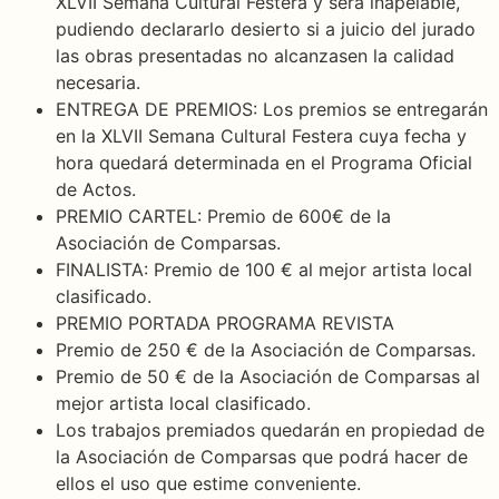
XLVII Semana Cultural Festera y será inapelable,
pudiendo declararlo desierto si a juicio del jurado
las obras presentadas no alcanzasen la calidad
necesaria.
ENTREGA DE PREMIOS: Los premios se entregarán
en la XLVII Semana Cultural Festera cuya fecha y
hora quedará determinada en el Programa Oficial
de Actos.
PREMIO CARTEL: Premio de 600€ de la
Asociación de Comparsas.
FINALISTA: Premio de 100 € al mejor artista local
clasificado.
PREMIO PORTADA PROGRAMA REVISTA
Premio de 250 € de la Asociación de Comparsas.
Premio de 50 € de la Asociación de Comparsas al
mejor artista local clasificado.
Los trabajos premiados quedarán en propiedad de
la Asociación de Comparsas que podrá hacer de
ellos el uso que estime conveniente.