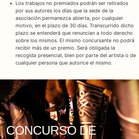
Los trabajos no premiados podrán ser retirados
por sus autores los días que la sede de la
asociación permanezca abierta, por cualquier
motivo, en el plazo de 30 días. Transcurrido dicho
plazo se entenderá que renuncian a todo derecho
sobre los mismos. El mismo concursante no podrá
recibir más de un premio. Será obligada la
recogida presencial, bien por parte del artista o de
cualquier persona que autorice el mismo.
CONCURSO DE