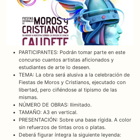
PARTICIPANTES: Podrán tomar parte en este
concurso cuantos artistas aficionados y
estudiantes de arte lo deseen.
TEMA: La obra será alusiva a la celebración de
Fiestas de Moros y Cristianos, ejecutado con
libertad, pero ciñéndose al tipismo de las
mismas.
NÚMERO DE OBRAS: Ilimitado.
TAMAÑO: A3 en vertical.
PRESENTACIÓN: Sobre una base rígida. A color
sin refuerzos de tintas oros o platas.
Deberá figurar íntegra la siguiente leyenda: