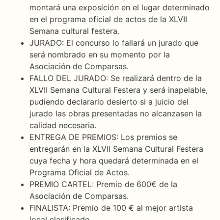
montará una exposición en el lugar determinado
en el programa oficial de actos de la XLVII
Semana cultural festera.
JURADO: El concurso lo fallará un jurado que
será nombrado en su momento por la
Asociación de Comparsas.
FALLO DEL JURADO: Se realizará dentro de la
XLVII Semana Cultural Festera y será inapelable,
pudiendo declararlo desierto si a juicio del
jurado las obras presentadas no alcanzasen la
calidad necesaria.
ENTREGA DE PREMIOS: Los premios se
entregarán en la XLVII Semana Cultural Festera
cuya fecha y hora quedará determinada en el
Programa Oficial de Actos.
PREMIO CARTEL: Premio de 600€ de la
Asociación de Comparsas.
FINALISTA: Premio de 100 € al mejor artista
local clasificado.