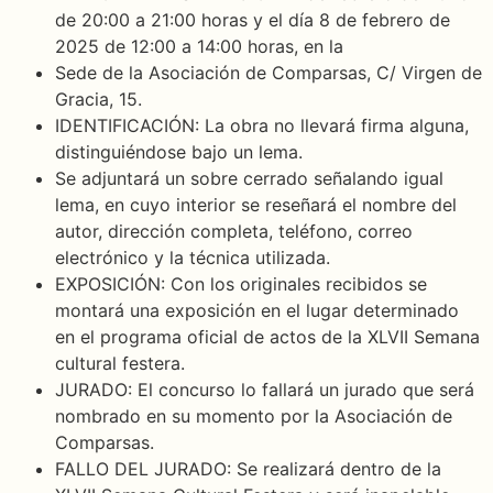
de 20:00 a 21:00 horas y el día 8 de febrero de
2025 de 12:00 a 14:00 horas, en la
Sede de la Asociación de Comparsas, C/ Virgen de
Gracia, 15.
IDENTIFICACIÓN: La obra no llevará firma alguna,
distinguiéndose bajo un lema.
Se adjuntará un sobre cerrado señalando igual
lema, en cuyo interior se reseñará el nombre del
autor, dirección completa, teléfono, correo
electrónico y la técnica utilizada.
EXPOSICIÓN: Con los originales recibidos se
montará una exposición en el lugar determinado
en el programa oficial de actos de la XLVII Semana
cultural festera.
JURADO: El concurso lo fallará un jurado que será
nombrado en su momento por la Asociación de
Comparsas.
FALLO DEL JURADO: Se realizará dentro de la