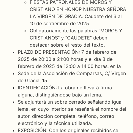
FIESTAS PATRONALES DE MOROS Y
CRISTIANO EN HONOR NUESTRA SEÑORA
LA VIRGEN DE GRACIA. Caudete del 6 al
10 de septiembre de 2025.
Obligatoriamente las palabras “MOROS Y
CRISTIANOS” y “CAUDETE” deben
destacar sobre el resto del texto.
PLAZO DE PRESENTACIÓN: 7 de febrero de
2025 de 20:00 a 21:00 horas y el día 8 de
febrero de 2025 de 12:00 a 14:00 horas, en la
Sede de la Asociación de Comparsas, C/ Virgen
de Gracia, 15.
IDENTIFICACIÓN: La obra no llevará firma
alguna, distinguiéndose bajo un lema.
Se adjuntará un sobre cerrado señalando igual
lema, en cuyo interior se reseñará el nombre del
autor, dirección completa, teléfono, correo
electrónico y la técnica utilizada.
EXPOSICIÓN: Con los originales recibidos se