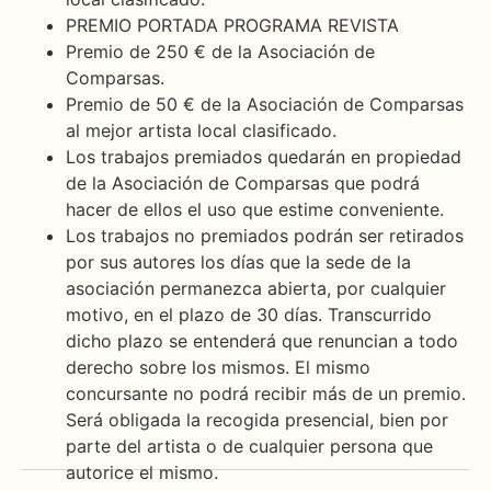
PREMIO PORTADA PROGRAMA REVISTA
Premio de 250 € de la Asociación de
Comparsas.
Premio de 50 € de la Asociación de Comparsas
al mejor artista local clasificado.
Los trabajos premiados quedarán en propiedad
de la Asociación de Comparsas que podrá
hacer de ellos el uso que estime conveniente.
Los trabajos no premiados podrán ser retirados
por sus autores los días que la sede de la
asociación permanezca abierta, por cualquier
motivo, en el plazo de 30 días. Transcurrido
dicho plazo se entenderá que renuncian a todo
derecho sobre los mismos. El mismo
concursante no podrá recibir más de un premio.
Será obligada la recogida presencial, bien por
parte del artista o de cualquier persona que
autorice el mismo.