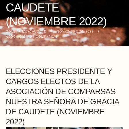
CAUDETE
(NOVIEMBRE 2022)
/
/
COMPARSAS-CAUDETE
NOVIEMBRE 24, 2022
ASOCIACIÓN DE COMPARSAS
ELECCIONES PRESIDENTE Y
CARGOS ELECTOS DE LA
ASOCIACIÓN DE COMPARSAS
NUESTRA SEÑORA DE GRACIA
DE CAUDETE (NOVIEMBRE
2022)