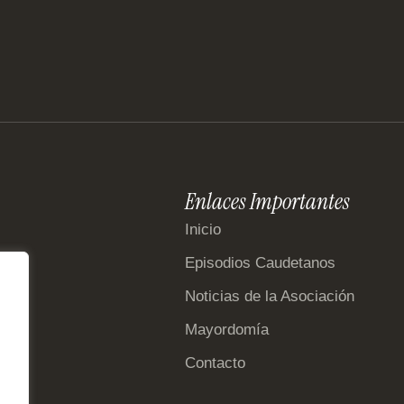
Enlaces Importantes
Inicio
Episodios Caudetanos
Noticias de la Asociación
Mayordomía
Contacto