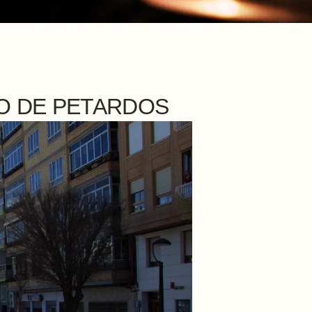
CO DE PETARDOS