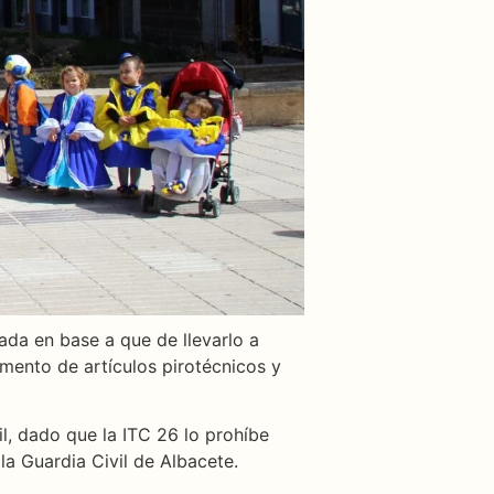
ada en base a que de llevarlo a
mento de artículos pirotécnicos y
l, dado que la ITC 26 lo prohíbe
la Guardia Civil de Albacete.