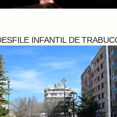
DESFILE INFANTIL DE TRABU