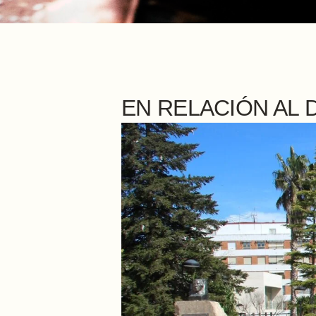
EN RELACIÓN AL 