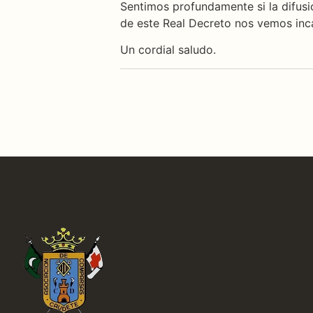
Sentimos profundamente si la difusi
de este Real Decreto nos vemos inc
Un cordial saludo.