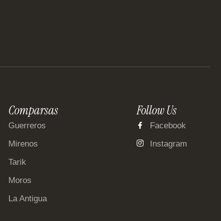
Comparsas
Follow Us
Guerreros
Facebook
Mirenos
Instagram
Tarik
Moros
La Antigua