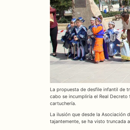
La propuesta de desfile infantil de
cabo se incumpliría el Real Decreto
cartuchería.
La ilusión que desde la Asociación 
tajantemente, se ha visto truncada a