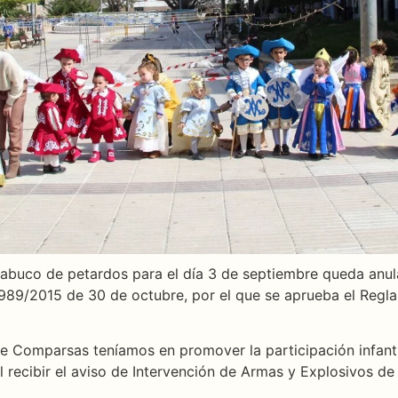
 trabuco de petardos para el día 3 de septiembre queda anul
 989/2015 de 30 de octubre, por el que se aprueba el Regla
de Comparsas teníamos en promover la participación infanti
l recibir el aviso de Intervención de Armas y Explosivos de 