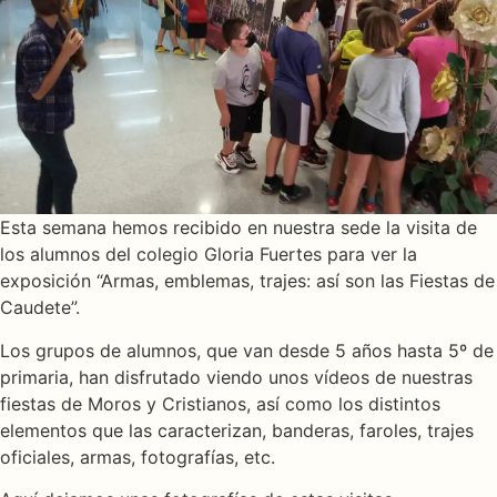
Esta semana hemos recibido en nuestra sede la visita de
los alumnos del colegio Gloria Fuertes para ver la
exposición “Armas, emblemas, trajes: así son las Fiestas de
Caudete”.
Los grupos de alumnos, que van desde 5 años hasta 5º de
primaria, han disfrutado viendo unos vídeos de nuestras
fiestas de Moros y Cristianos, así como los distintos
elementos que las caracterizan, banderas, faroles, trajes
oficiales, armas, fotografías, etc.