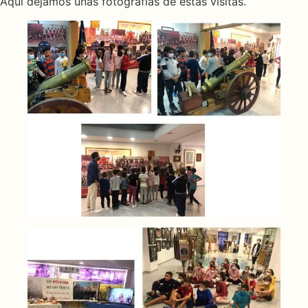
Aquí dejamos unas fotografías de estas visitas.