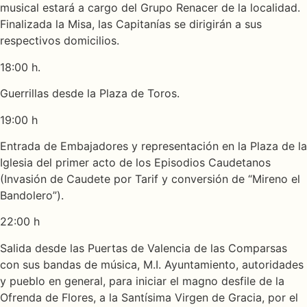
musical estará a cargo del Grupo Renacer de la localidad.
Finalizada la Misa, las Capitanías se dirigirán a sus
respectivos domicilios.
18:00 h.
Guerrillas desde la Plaza de Toros.
19:00 h
Entrada de Embajadores y representación en la Plaza de la
Iglesia del primer acto de los Episodios Caudetanos
(Invasión de Caudete por Tarif y conversión de “Mireno el
Bandolero”).
22:00 h
Salida desde las Puertas de Valencia de las Comparsas
con sus bandas de música, M.I. Ayuntamiento, autoridades
y pueblo en general, para iniciar el magno desfile de la
Ofrenda de Flores, a la Santísima Virgen de Gracia, por el