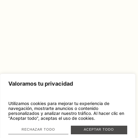
Valoramos tu privacidad
Utilizamos cookies para mejorar tu experiencia de
navegación, mostrarte anuncios o contenido
personalizados y analizar nuestro tráfico.
Al hacer clic en
"Aceptar todo", aceptas el uso de cookies.
RECHAZAR TODO
ACEPTAR TODO