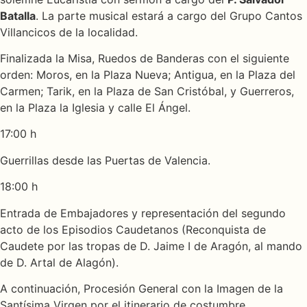
Batalla
. La parte musical estará a cargo del Grupo Cantos
Villancicos de la localidad.
Finalizada la Misa, Ruedos de Banderas con el siguiente
orden: Moros, en la Plaza Nueva; Antigua, en la Plaza del
Carmen; Tarik, en la Plaza de San Cristóbal, y Guerreros,
en la Plaza la Iglesia y calle El Ángel.
17:00 h
Guerrillas desde las Puertas de Valencia.
18:00 h
Entrada de Embajadores y representación del segundo
acto de los Episodios Caudetanos (Reconquista de
Caudete por las tropas de D. Jaime I de Aragón, al mando
de D. Artal de Alagón).
A continuación, Procesión General con la Imagen de la
Santísima Virgen por el itinerario de costumbre,