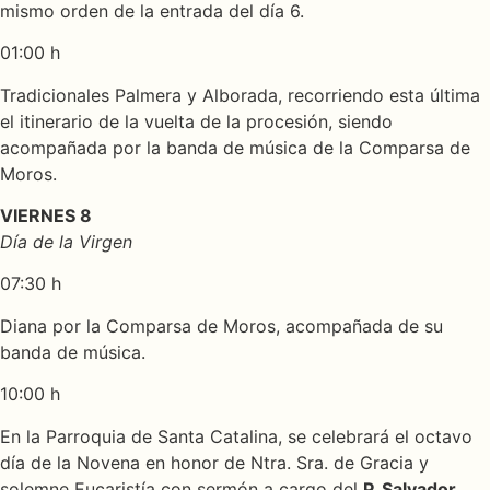
mismo orden de la entrada del día 6.
01:00 h
Tradicionales Palmera y Alborada, recorriendo esta última
el itinerario de la vuelta de la procesión, siendo
acompañada por la banda de música de la Comparsa de
Moros.
VIERNES 8
Día de la Virgen
07:30 h
Diana por la Comparsa de Moros, acompañada de su
banda de música.
10:00 h
En la Parroquia de Santa Catalina, se celebrará el octavo
día de la Novena en honor de Ntra. Sra. de Gracia y
solemne Eucaristía con sermón a cargo del
P. Salvador