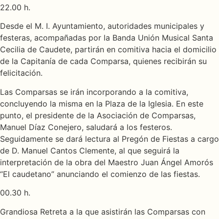
22.00 h.
Desde el M. I. Ayuntamiento, autoridades municipales y
festeras, acompañadas por la Banda Unión Musical Santa
Cecilia de Caudete, partirán en comitiva hacia el domicilio
de la Capitanía de cada Comparsa, quienes recibirán su
felicitación.
Las Comparsas se irán incorporando a la comitiva,
concluyendo la misma en la Plaza de la Iglesia. En este
punto, el presidente de la Asociación de Comparsas,
Manuel Díaz Conejero, saludará a los festeros.
Seguidamente se dará lectura al Pregón de Fiestas a cargo
de D. Manuel Cantos Clemente, al que seguirá la
interpretación de la obra del Maestro Juan Ángel Amorós
“El caudetano” anunciando el comienzo de las fiestas.
00.30 h.
Grandiosa Retreta a la que asistirán las Comparsas con