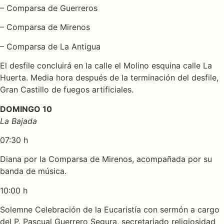
– Comparsa de Guerreros
– Comparsa de Mirenos
– Comparsa de La Antigua
El desfile concluirá en la calle el Molino esquina calle La
Huerta. Media hora después de la terminación del desfile,
Gran Castillo de fuegos artificiales.
DOMINGO 10
La Bajada
07:30 h
Diana por la Comparsa de Mirenos, acompañada por su
banda de música.
10:00 h
Solemne Celebración de la Eucaristía con sermón a cargo
del P. Pascual Guerrero Segura, secretariado religiosidad