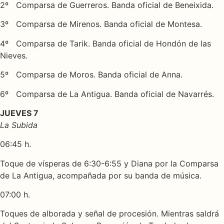
2º Comparsa de Guerreros. Banda oficial de Beneixida.
3º Comparsa de Mirenos. Banda oficial de Montesa.
4º Comparsa de Tarik. Banda oficial de Hondón de las
Nieves.
5º Comparsa de Moros. Banda oficial de Anna.
6º Comparsa de La Antigua. Banda oficial de Navarrés.
JUEVES 7
La Subida
06:45 h.
Toque de vísperas de 6:30-6:55 y Diana por la Comparsa
de La Antigua, acompañada por su banda de música.
07:00 h.
Toques de alborada y señal de procesión. Mientras saldrá