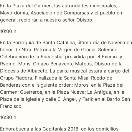
En la Plaza del Carmen, las autoridades municipales,
Mayordomía, Asociación de Comparsas y el pueblo en
general, recibirán a nuestro señor Obispo.
10:00 h
En la Parroquia de Santa Catalina, último día de Novena en
honor de Ntra. Patrona la Virgen de Gracia. Solemne
Celebración de la Eucaristía, presidida por el Excmo. y
Rvdmo. Mons. Ciriaco Benavente Mateos, Obispo de la
Diócesis de Albacete. La parte musical estará a cargo del
Grupo Fiadora. Finalizada la Santa Misa, Ruedo de
Banderas con el siguiente orden: Moros, en la Plaza del
Carmen; Guerreros, en la Plaza Nueva; La Antigua, en la
Plaza de la Iglesia y calle El Ángel, y Tarik en el Barrio San
Francisco.
16:30 h
Enhorabuena a las Capitanías 2018, en los domicilios