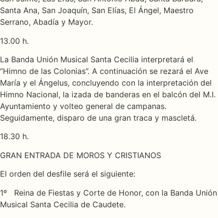
Santa Ana, San Joaquín, San Elías, El Ángel, Maestro
Serrano, Abadía y Mayor.
13.00 h.
La Banda Unión Musical Santa Cecilia interpretará el
“Himno de las Colonias”. A continuación se rezará el Ave
María y el Ángelus, concluyendo con la interpretación del
Himno Nacional, la izada de banderas en el balcón del M.I.
Ayuntamiento y volteo general de campanas.
Seguidamente, disparo de una gran traca y mascletá.
18.30 h.
GRAN ENTRADA DE MOROS Y CRISTIANOS
El orden del desfile será el siguiente:
1º Reina de Fiestas y Corte de Honor, con la Banda Unión
Musical Santa Cecilia de Caudete.