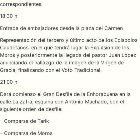
correspondientes.
18:30 h
Entrada de embajadores desde la plaza del Carmen
Representación del tercero y último acto de los Episodios
Caudetanos, en el que tendrá lugar la Expulsión de los
Moros y posteriormente la llegada del pastor Juan López
anunciando el hallazgo de la imagen de la Virgen de
Gracia, finalizando con el Voto Tradicional.
21:00 h
Dará comienzo el Gran Desfile de la Enhorabuena en la
calle La Zafra, esquina con Antonio Machado, con el
siguiente orden de desfile:
– Comparsa de Tarik
– Comparsa de Moros