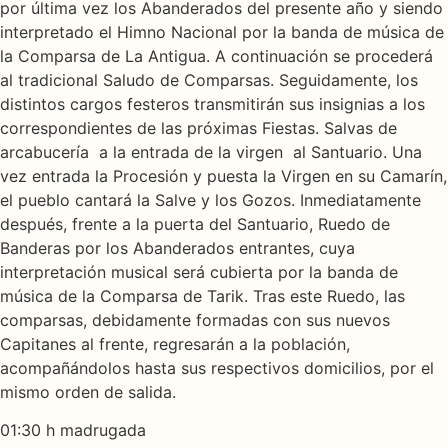
por última vez los Abanderados del presente año y siendo
interpretado el Himno Nacional por la banda de música de
la Comparsa de La Antigua. A continuación se procederá
al tradicional Saludo de Comparsas. Seguidamente, los
distintos cargos festeros transmitirán sus insignias a los
correspondientes de las próximas Fiestas. Salvas de
arcabucería a la entrada de la virgen al Santuario. Una
vez entrada la Procesión y puesta la Virgen en su Camarín,
el pueblo cantará la Salve y los Gozos. Inmediatamente
después, frente a la puerta del Santuario, Ruedo de
Banderas por los Abanderados entrantes, cuya
interpretación musical será cubierta por la banda de
música de la Comparsa de Tarik. Tras este Ruedo, las
comparsas, debidamente formadas con sus nuevos
Capitanes al frente, regresarán a la población,
acompañándolos hasta sus respectivos domicilios, por el
mismo orden de salida.
01:30 h madrugada