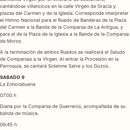
cantándose villancicos en la calle Virgen de Gracia y
plazas del Carmen y de la Iglesia. Corresponde interpretar
el Himno Nacional para el Ruedo de Banderas de la Plaza
del Carmen a la Banda de la Comparsa de La Antigua, y
para el de la Plaza de la Iglesia a la Banda de la Comparsa
de Moros.
A la terminación de ambos Ruedos se realizará el Saludo
de Comparsas a la Virgen. Al entrar la Procesión en la
Parroquia, se cantará Solemne Salve y los Gozos.
SABADO 9
La Enhorabuena
07:00 h
Diana por la Comparsa de Guerreros, acompañada de su
banda de música.
09:45 h