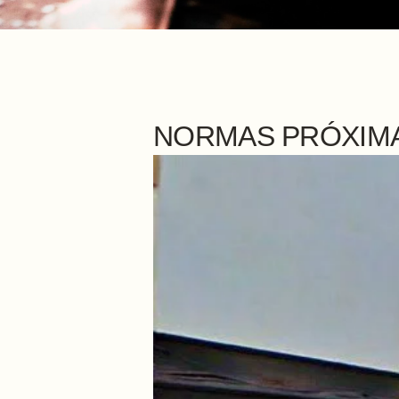
NORMAS PRÓXIMA