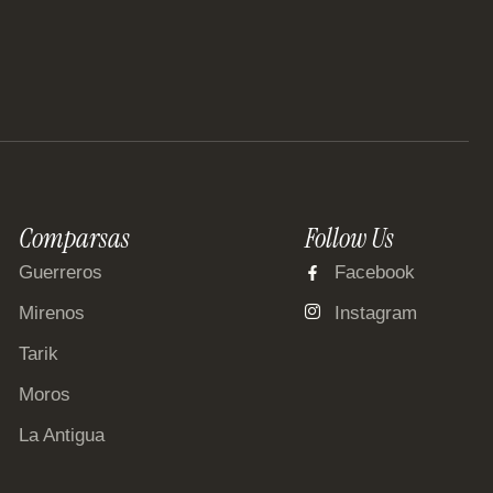
Comparsas
Follow Us
Guerreros
Facebook
Mirenos
Instagram
Tarik
Moros
La Antigua