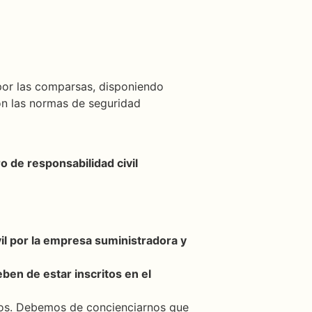
por las comparsas, disponiendo
on las normas de seguridad
o de responsabilidad civil
il por la empresa suministradora y
ben de estar inscritos en el
ños. Debemos de concienciarnos que