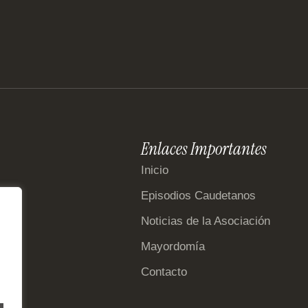
Enlaces Importantes
Inicio
Episodios Caudetanos
Noticias de la Asociación
Mayordomía
Contacto