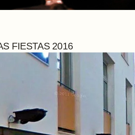
S FIESTAS 2016