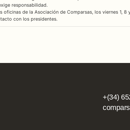
exige responsabilidad.
 oficinas de la Asociación de Comparsas, los viernes 1, 8 
tacto con los presidentes.
+(34) 65
compars