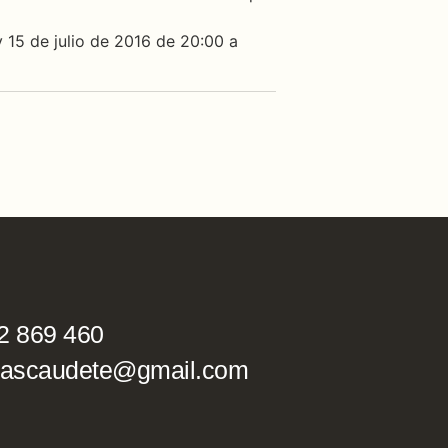
y 15 de julio de 2016 de 20:00 a
2 869 460
ascaudete@gmail.com