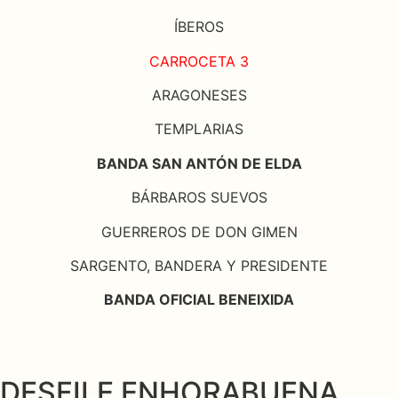
ÍBEROS
CARROCETA 3
ARAGONESES
TEMPLARIAS
BANDA SAN ANTÓN DE ELDA
BÁRBAROS SUEVOS
GUERREROS DE DON GIMEN
SARGENTO, BANDERA Y PRESIDENTE
BANDA OFICIAL BENEIXIDA
DESFILE ENHORABUENA