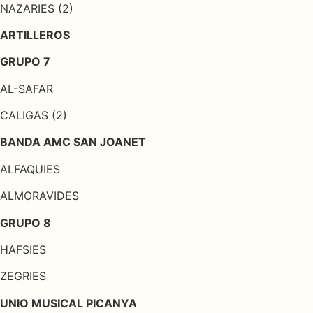
NAZARIES (2)
ARTILLEROS
GRUPO 7
AL-SAFAR
CALIGAS (2)
BANDA AMC SAN JOANET
ALFAQUIES
ALMORAVIDES
GRUPO 8
HAFSIES
ZEGRIES
UNIO MUSICAL PICANYA