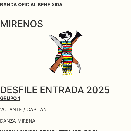
BANDA OFICIAL BENEIXIDA
MIRENOS
DESFILE ENTRADA 2025
GRUPO 1
VOLANTE / CAPITÁN
DANZA MIRENA