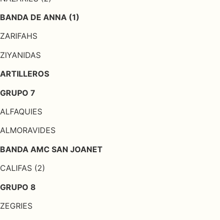
BANDA DE ANNA (1)
ZARIFAHS
ZIYANIDAS
ARTILLEROS
GRUPO 7
ALFAQUIES
ALMORAVIDES
BANDA AMC SAN JOANET
CALIFAS (2)
GRUPO 8
ZEGRIES