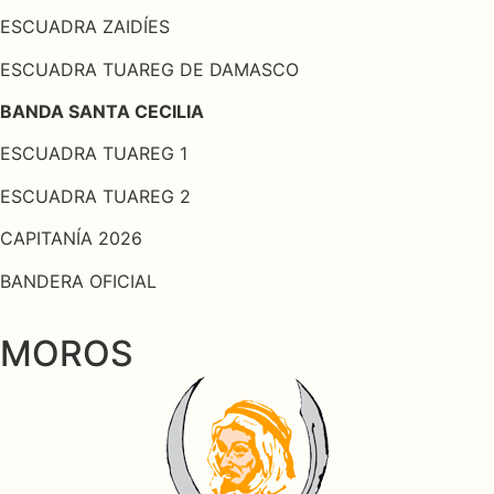
ESCUADRA ZAIDÍES
ESCUADRA TUAREG DE DAMASCO
BANDA SANTA CECILIA
ESCUADRA TUAREG 1
ESCUADRA TUAREG 2
CAPITANÍA 2026
BANDERA OFICIAL
MOROS