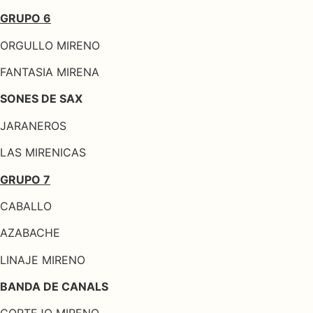
GRUPO 6
ORGULLO MIRENO
FANTASIA MIRENA
SONES DE SAX
JARANEROS
LAS MIRENICAS
GRUPO 7
CABALLO
AZABACHE
LINAJE MIRENO
BANDA DE CANALS