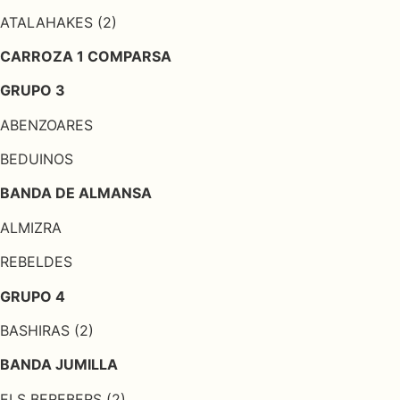
ATALAHAKES (2)
CARROZA 1 COMPARSA
GRUPO 3
ABENZOARES
BEDUINOS
BANDA DE ALMANSA
ALMIZRA
REBELDES
GRUPO 4
BASHIRAS (2)
BANDA JUMILLA
ELS BEREBERS (2)