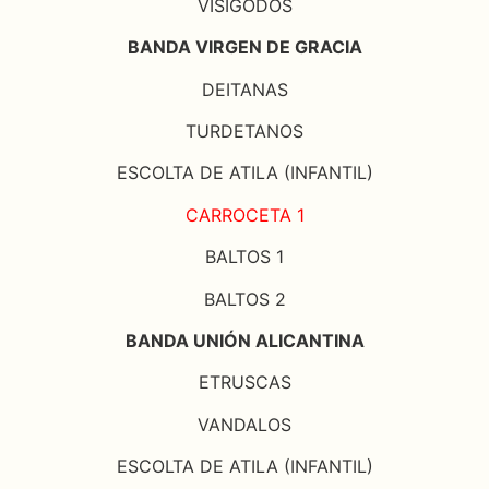
VISIGODOS
BANDA VIRGEN DE GRACIA
DEITANAS
TURDETANOS
ESCOLTA DE ATILA (INFANTIL)
CARROCETA 1
BALTOS 1
BALTOS 2
BANDA UNIÓN ALICANTINA
ETRUSCAS
VANDALOS
ESCOLTA DE ATILA (INFANTIL)