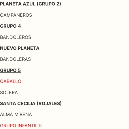
PLANETA AZUL (GRUPO 2)
CAMPANEROS
GRUPO 4
BANDOLEROS
NUEVO PLANETA
BANDOLERAS
GRUPO 5
CABALLO
SOLERA
SANTA CECILIA (ROJALES)
ALMA MIRENA
GRUPO INFANTIL II