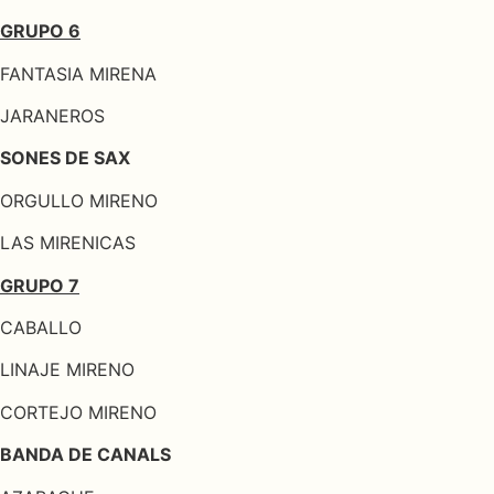
GRUPO 6
FANTASIA MIRENA
JARANEROS
SONES DE SAX
ORGULLO MIRENO
LAS MIRENICAS
GRUPO 7
CABALLO
LINAJE MIRENO
CORTEJO MIRENO
BANDA DE CANALS