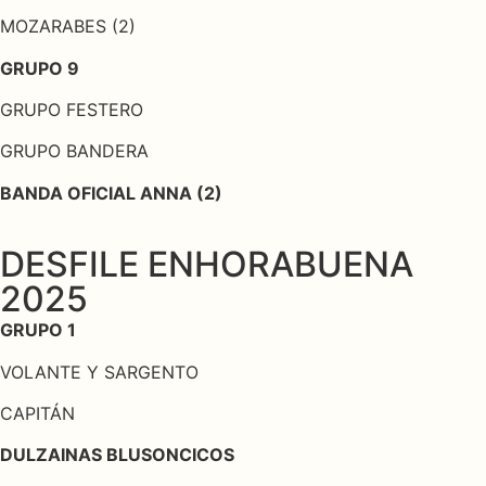
MOZARABES (2)
GRUPO 9
GRUPO FESTERO
GRUPO BANDERA
BANDA OFICIAL ANNA (2)
DESFILE ENHORABUENA
2025
GRUPO 1
VOLANTE Y SARGENTO
CAPITÁN
DULZAINAS BLUSONCICOS