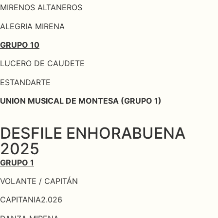
MIRENOS ALTANEROS
ALEGRIA MIRENA
GRUPO 10
LUCERO DE CAUDETE
ESTANDARTE
UNION MUSICAL DE MONTESA (GRUPO 1)
DESFILE ENHORABUENA
2025
GRUPO 1
VOLANTE / CAPITÁN
CAPITANIA2.026