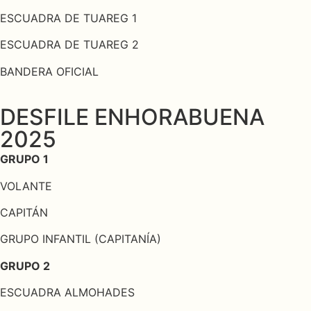
ESCUADRA DE TUAREG 1
ESCUADRA DE TUAREG 2
BANDERA OFICIAL
DESFILE ENHORABUENA
2025
GRUPO 1
VOLANTE
CAPITÁN
GRUPO INFANTIL (CAPITANÍA)
GRUPO 2
ESCUADRA ALMOHADES