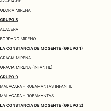
AZABACHE
GLORIA MIRENA
GRUPO 8
ALACERA
BORDADO MIRENO
LA CONSTANCIA DE MOGENTE (GRUPO 1)
GRACIA MIRENA
GRACIA MIRENA (INFANTIL)
GRUPO 9
MALACARA – ROBAMANTAS INFANTIL
MALACARA – ROBAMANTAS
LA CONSTANCIA DE MOGENTE (GRUPO 2)