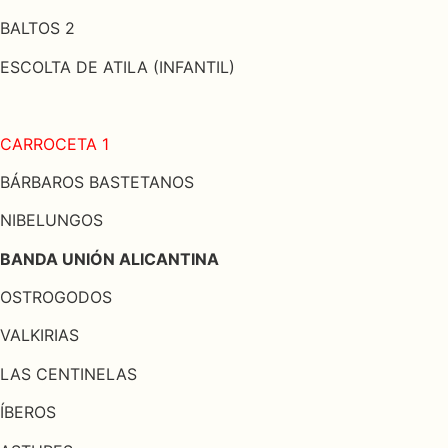
BALTOS 2
ESCOLTA DE ATILA (INFANTIL)
CARROCETA 1
BÁRBAROS BASTETANOS
NIBELUNGOS
BANDA UNIÓN ALICANTINA
OSTROGODOS
VALKIRIAS
LAS CENTINELAS
ÍBEROS