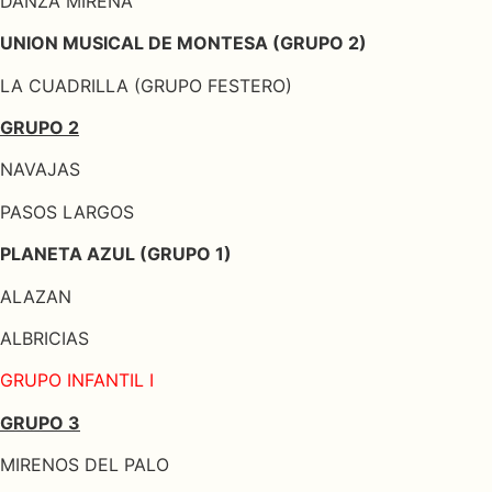
DANZA MIRENA
UNION MUSICAL DE MONTESA (GRUPO 2)
LA CUADRILLA (GRUPO FESTERO)
GRUPO 2
NAVAJAS
PASOS LARGOS
PLANETA AZUL (GRUPO 1)
ALAZAN
ALBRICIAS
GRUPO INFANTIL I
GRUPO 3
MIRENOS DEL PALO