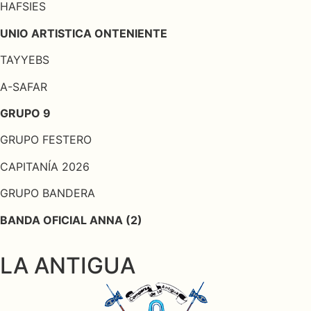
HAFSIES
UNIO ARTISTICA ONTENIENTE
TAYYEBS
A-SAFAR
GRUPO 9
GRUPO FESTERO
CAPITANÍA 2026
GRUPO BANDERA
BANDA OFICIAL ANNA (2)
LA ANTIGUA