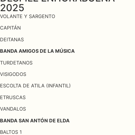
2025
VOLANTE Y SARGENTO
CAPITÁN
DEITANAS
BANDA AMIGOS DE LA MÚSICA
TURDETANOS
VISIGODOS
ESCOLTA DE ATILA (INFANTIL)
ETRUSCAS
VANDALOS
BANDA SAN ANTÓN DE ELDA
BALTOS 1