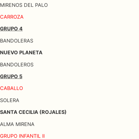
MIRENOS DEL PALO
CARROZA
GRUPO 4
BANDOLERAS
NUEVO PLANETA
BANDOLEROS
GRUPO 5
CABALLO
SOLERA
SANTA CECILIA (ROJALES)
ALMA MIRENA
GRUPO INFANTIL II