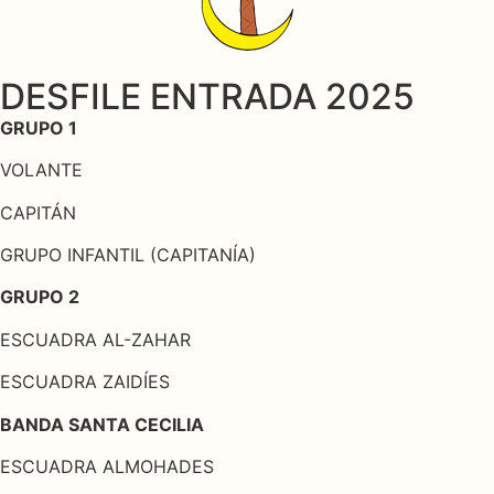
DESFILE ENTRADA 2025
GRUPO 1
VOLANTE
CAPITÁN
GRUPO INFANTIL (CAPITANÍA)
GRUPO 2
ESCUADRA AL-ZAHAR
ESCUADRA ZAIDÍES
BANDA SANTA CECILIA
ESCUADRA ALMOHADES