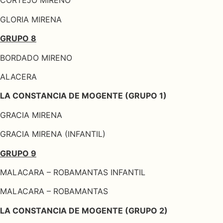
CORTEJO MIRENO
GLORIA MIRENA
GRUPO 8
BORDADO MIRENO
ALACERA
LA CONSTANCIA DE MOGENTE (GRUPO 1)
GRACIA MIRENA
GRACIA MIRENA (INFANTIL)
GRUPO 9
MALACARA – ROBAMANTAS INFANTIL
MALACARA – ROBAMANTAS
LA CONSTANCIA DE MOGENTE (GRUPO 2)