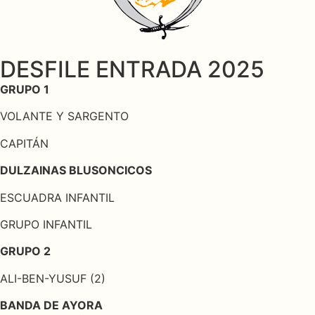
DESFILE ENTRADA 2025
GRUPO 1
VOLANTE Y SARGENTO
CAPITÁN
DULZAINAS BLUSONCICOS
ESCUADRA INFANTIL
GRUPO INFANTIL
GRUPO 2
ALI-BEN-YUSUF (2)
BANDA DE AYORA