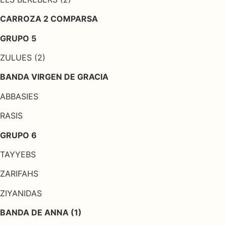
CARROZA 2 COMPARSA
GRUPO 5
ZULUES (2)
BANDA VIRGEN DE GRACIA
ABBASIES
RASIS
GRUPO 6
TAYYEBS
ZARIFAHS
ZIYANIDAS
BANDA DE ANNA (1)