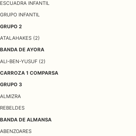
ESCUADRA INFANTIL
GRUPO INFANTIL
GRUPO 2
ATALAHAKES (2)
BANDA DE AYORA
ALI-BEN-YUSUF (2)
CARROZA 1 COMPARSA
GRUPO 3
ALMIZRA
REBELDES
BANDA DE ALMANSA
ABENZOARES