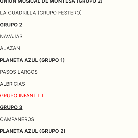
UNION MUSICAL DE MONTESA (GRUPO 2)
LA CUADRILLA (GRUPO FESTERO)
GRUPO 2
NAVAJAS
ALAZAN
PLANETA AZUL (GRUPO 1)
PASOS LARGOS
ALBRICIAS
GRUPO INFANTIL I
GRUPO 3
CAMPANEROS
PLANETA AZUL (GRUPO 2)