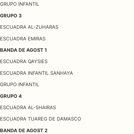
GRUPO INFANTIL
GRUPO 3
ESCUADRA AL-ZUHARAS
ESCUADRA EMIRAS
BANDA DE AGOST 1
ESCUADRA QAYSIES
ESCUADRA INFANTIL SANHAYA
GRUPO INFANTIL
GRUPO 4
ESCUADRA AL-SHAIRAS
ESCUADRA TUAREG DE DAMASCO
BANDA DE AGOST 2