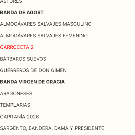
ASTURES
BANDA DE AGOST
ALMOGÁVARES SALVAJES MASCULINO
ALMOGÁVARES SALVAJES FEMENINO
CARROCETA 2
BÁRBAROS SUEVOS
GUERREROS DE DON GIMEN
BANDA VIRGEN DE GRACIA
ARAGONESES
TEMPLARIAS
CAPITANÍA 2026
SARGENTO, BANDERA, DAMA Y PRESIDENTE