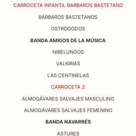
CARROCETA INFANTIL BARBAROS BASTETANO
BÁRBAROS BASTETANOS
OSTROGODOS
BANDA AMIGOS DE LA MÚSICA
NIBELUNGOS
VALKIRIAS
LAS CENTINELAS
CARROCETA 2
ALMOGÁVARES SALVAJES MASCULINO
ALMOGÁVARES SALVAJES FEMENINO
BANDA NAVARRÉS
ASTURES