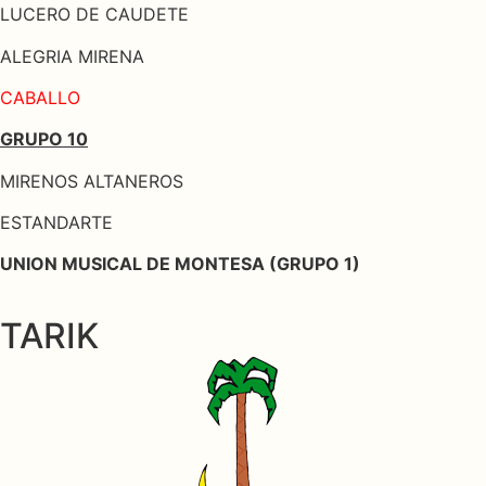
LUCERO DE CAUDETE
ALEGRIA MIRENA
CABALLO
GRUPO 10
MIRENOS ALTANEROS
ESTANDARTE
UNION MUSICAL DE MONTESA (GRUPO 1)
TARIK