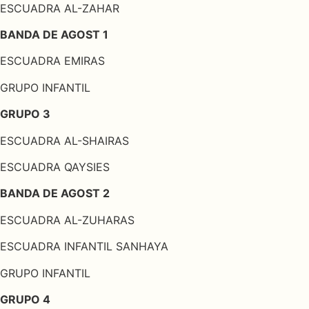
ESCUADRA AL-ZAHAR
BANDA DE AGOST 1
ESCUADRA EMIRAS
GRUPO INFANTIL
GRUPO 3
ESCUADRA AL-SHAIRAS
ESCUADRA QAYSIES
BANDA DE AGOST 2
ESCUADRA AL-ZUHARAS
ESCUADRA INFANTIL SANHAYA
GRUPO INFANTIL
GRUPO 4