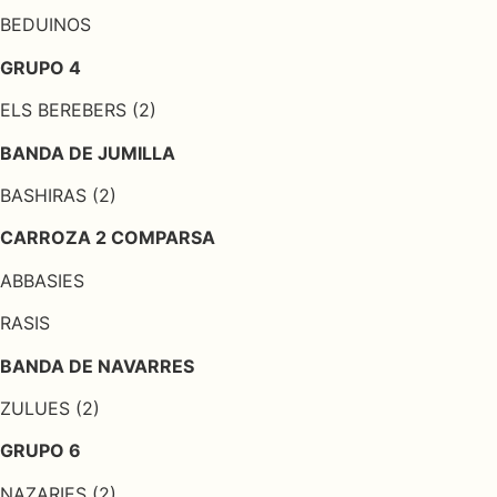
BEDUINOS
GRUPO 4
ELS BEREBERS (2)
BANDA DE JUMILLA
BASHIRAS (2)
CARROZA 2 COMPARSA
ABBASIES
RASIS
BANDA DE NAVARRES
ZULUES (2)
GRUPO 6
NAZARIES (2)