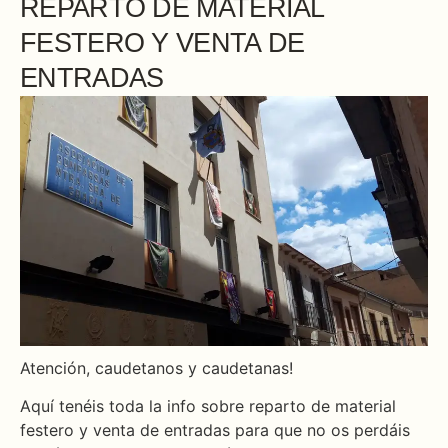
REPARTO DE MATERIAL
FESTERO Y VENTA DE
ENTRADAS
Atención, caudetanos y caudetanas!
Aquí tenéis toda la info sobre reparto de material
festero y venta de entradas para que no os perdáis