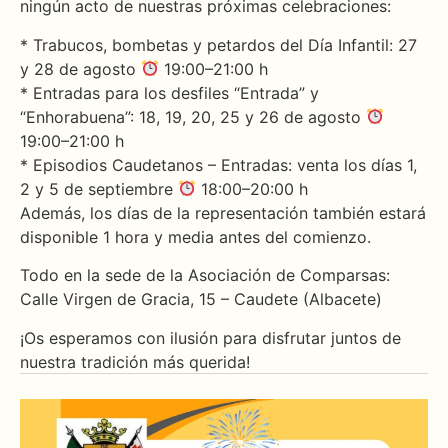
ningún acto de nuestras próximas celebraciones:
* Trabucos, bombetas y petardos del Día Infantil: 27
y 28 de agosto
19:00–21:00 h
* Entradas para los desfiles “Entrada” y
“Enhorabuena”: 18, 19, 20, 25 y 26 de agosto
19:00–21:00 h
* Episodios Caudetanos – Entradas: venta los días 1,
2 y 5 de septiembre
18:00–20:00 h
Además, los días de la representación también estará
disponible 1 hora y media antes del comienzo.
Todo en la sede de la Asociación de Comparsas:
Calle Virgen de Gracia, 15 – Caudete (Albacete)
¡Os esperamos con ilusión para disfrutar juntos de
nuestra tradición más querida!