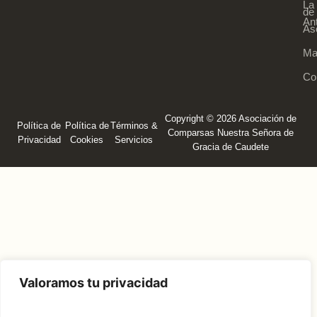
La
de 
An
As
Ma
Co
Copyright © 2026 Asociación de
Política de
Política de
Términos &
Comparsas Nuestra Señora de
Privacidad
Cookies
Servicios
Gracia de Caudete
Valoramos tu privacidad