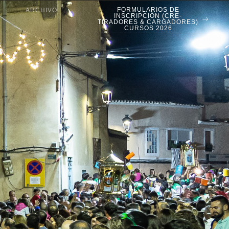
FORMULARIOS DE
ARCHIVO
INSCRIPCIÓN (CRE-
TIRADORES & CARGADORES)
CURSOS 2026