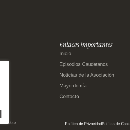
Enlaces Importantes
Inicio
Episodios Caudetanos
Noticias de la Asociación
Mayordomía
Contacto
e Caudete
Política de Privacidad
Política de Cook