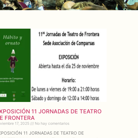
XPOSICIÓN 11 JORNADAS DE TEATRO
E FRONTERA
viembre 17, 2025
No hay comentarios
XPOSICIÓN 11 JORNADAS DE TEATRO DE