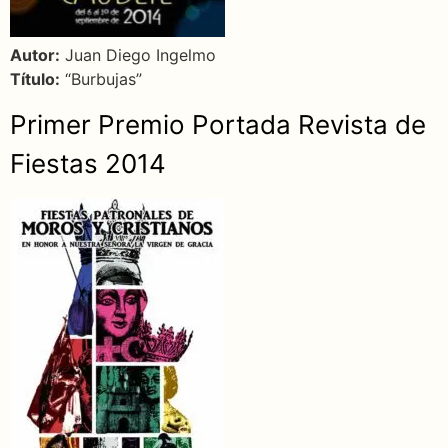
Autor:
Juan Diego Ingelmo
Título:
“Burbujas”
Primer Premio Portada Revista de
Fiestas 2014