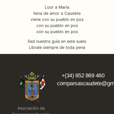
Loor a María
llena de amor a Caudete
viene con su pueblo en pos
con su pueblo en pos
con su pueblo en pos
Sed nuestra guía en este suelo
Líbrale siempre de toda pena
+(34) 652 869 460
comparsascaudete@gma
Asociación de